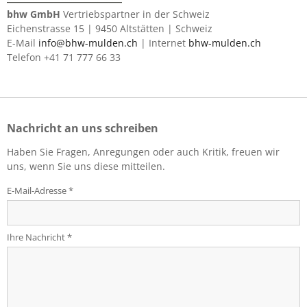
bhw GmbH
Vertriebspartner in der Schweiz
Eichenstrasse 15 | 9450 Altstätten | Schweiz
E-Mail
info@bhw-mulden.ch
| Internet
bhw-mulden.ch
Telefon +41 71 777 66 33
Nachricht an uns schreiben
Haben Sie Fragen, Anregungen oder auch Kritik, freuen wir
uns, wenn Sie uns diese mitteilen.
E-Mail-Adresse *
Ihre Nachricht *