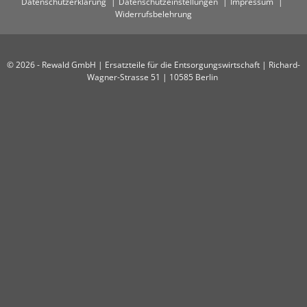
Datenschutzerklärung
Datenschutzeinstellungen
Impressum
Widerrufsbelehrung
© 2026 - Rewald GmbH | Ersatzteile für die Entsorgungswirtschaft | Richard-
Wagner-Strasse 51 | 10585 Berlin