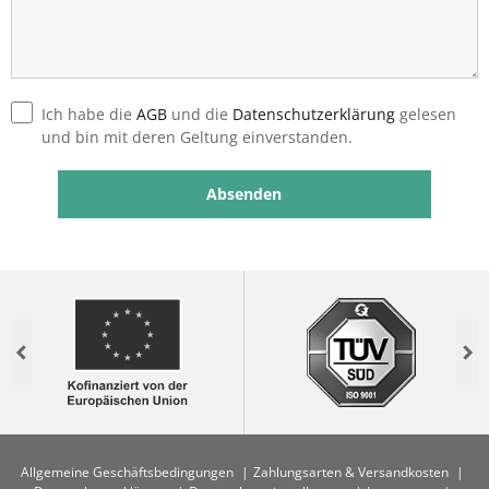
Ich habe die
AGB
und die
Datenschutzerklärung
gelesen
und bin mit deren Geltung einverstanden.
Previous
Nex
Allgemeine Geschäftsbedingungen
Zahlungsarten & Versandkosten