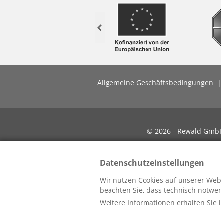
Previous
Allgemeine Geschäftsbedingungen
© 2026 - Rewald GmbH 
Datenschutzeinstellungen
Wir nutzen Cookies auf unserer Webs
beachten Sie, dass technisch notw
Weitere Informationen erhalten Sie 