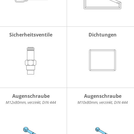
Sicherheitsventile
Dichtungen
Augenschraube
Augenschraube
M12x80mm, verzinkt, DIN 444
M10x80mm, verzinkt, DIN 444