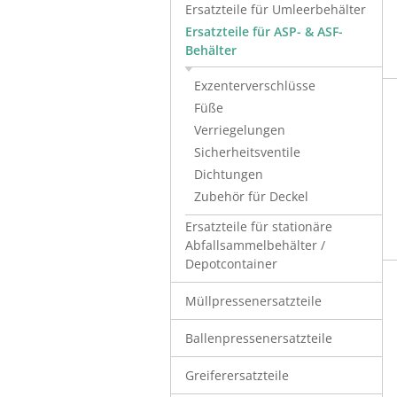
Ersatzteile für Umleerbehälter
Ersatzteile für ASP- & ASF-
Behälter
Exzenterverschlüsse
Füße
Verriegelungen
Sicherheitsventile
Dichtungen
Zubehör für Deckel
Ersatzteile für stationäre
Abfallsammelbehälter /
Depotcontainer
Müllpressenersatzteile
Ballenpressenersatzteile
Greiferersatzteile