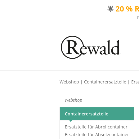
20 % 
🌟
Webshop
|
Containerersatzteile
|
Ers
Webshop
Containerersatzteile
Ersatzteile für Abrollcontainer
Ersatzteile für Absetzcontainer