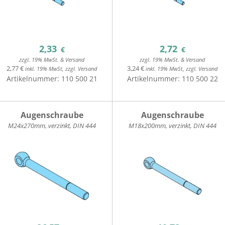
2,33
2,72
€
€
zzgl. 19% MwSt. & Versand
zzgl. 19% MwSt. & Versand
2,77 €
3,24 €
inkl. 19% MwSt, zzgl. Versand
inkl. 19% MwSt, zzgl. Versand
Artikelnummer:
110 500 21
Artikelnummer:
110 500 22
Augenschraube
Augenschraube
M24x270mm, verzinkt, DIN 444
M18x200mm, verzinkt, DIN 444