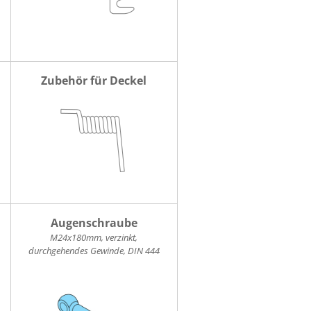
Zubehör für Deckel
Augenschraube
M24x180mm, verzinkt,
durchgehendes Gewinde, DIN 444