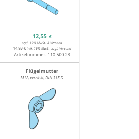
12,55
€
zzgl. 19% MwSt. & Versand
14,93 €
inkl. 19% MwSt, zzgl. Versand
Artikelnummer:
110 500 23
Flügelmutter
M12, verzinkt, DIN 315 D