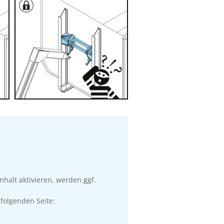
nhalt aktivieren, werden ggf.
folgenden Seite: