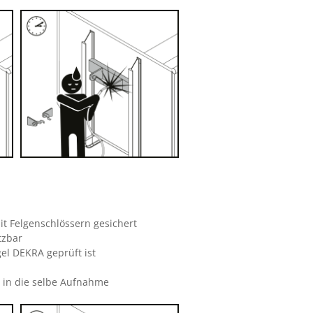
it Felgenschlössern gesichert
tzbar
el DEKRA geprüft ist
in die selbe Aufnahme