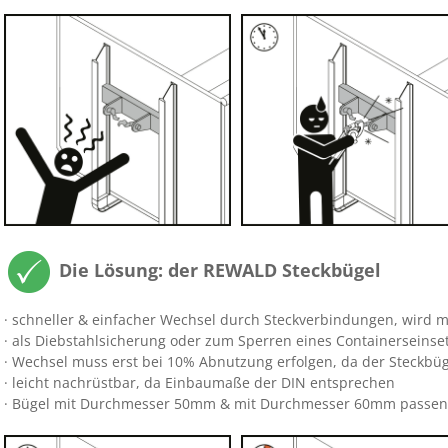
Die Lösung: der REWALD Steckbügel
· schneller & einfacher Wechsel durch Steckverbindungen, wird m
· als Diebstahlsicherung oder zum Sperren eines Containerseinse
· Wechsel muss erst bei 10% Abnutzung erfolgen, da der Steckbüg
· leicht nachrüstbar, da Einbaumaße der DIN entsprechen
· Bügel mit Durchmesser 50mm & mit Durchmesser 60mm passen 