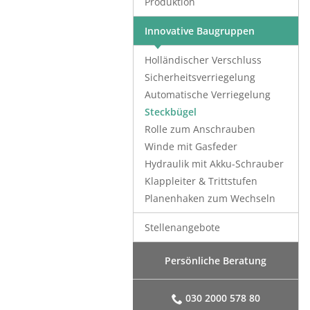
Produktion
Innovative Baugruppen
Holländischer Verschluss
Sicherheitsverriegelung
Automatische Verriegelung
Steckbügel
Rolle zum Anschrauben
Winde mit Gasfeder
Hydraulik mit Akku-Schrauber
Klappleiter & Trittstufen
Planenhaken zum Wechseln
Stellenangebote
Persönliche Beratung
030 2000 578 80