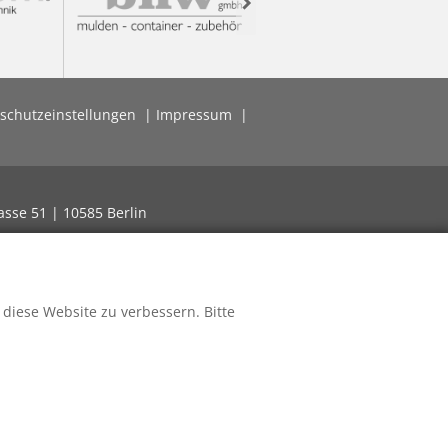
Next
schutzeinstellungen
Impressum
asse 51 | 10585 Berlin
 diese Website zu verbessern. Bitte