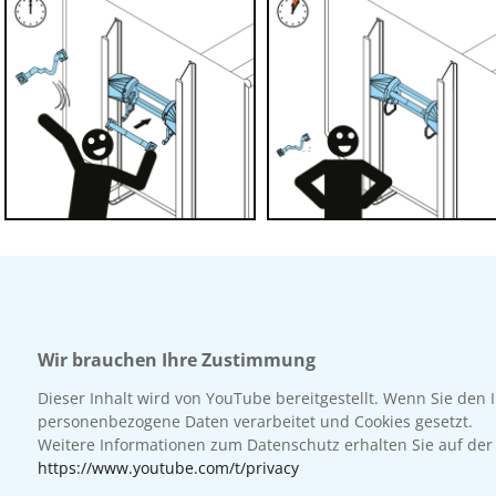
Wir brauchen Ihre Zustimmung
Dieser Inhalt wird von YouTube bereitgestellt. Wenn Sie den I
personenbezogene Daten verarbeitet und Cookies gesetzt.
Weitere Informationen zum Datenschutz erhalten Sie auf der 
https://www.youtube.com/t/privacy