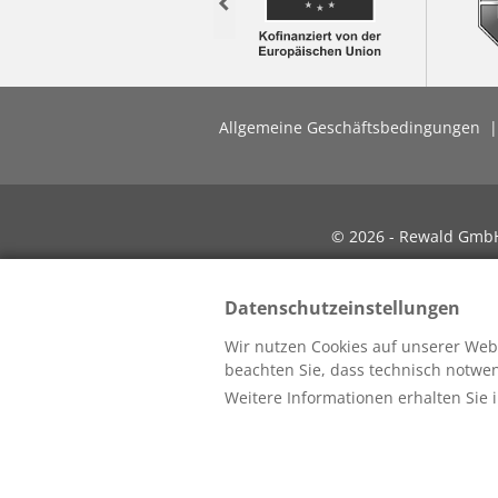
Previous
Allgemeine Geschäftsbedingungen
© 2026 - Rewald GmbH 
Datenschutzeinstellungen
Wir nutzen Cookies auf unserer Webs
beachten Sie, dass technisch notw
Weitere Informationen erhalten Sie 