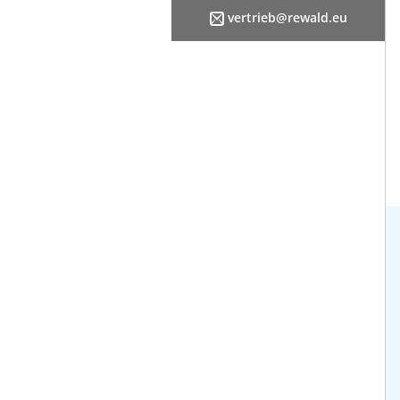
vertrieb@rewald.eu